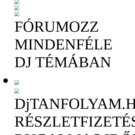
FÓRUMOZZ
MINDENFÉLE
DJ TÉMÁBAN
DjTANFOLYAM.
RÉSZLETFIZETÉ