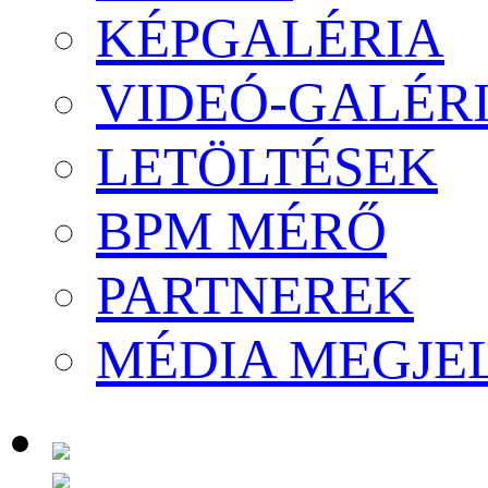
KÉPGALÉRIA
VIDEÓ-GALÉR
LETÖLTÉSEK
BPM MÉRŐ
PARTNEREK
MÉDIA MEGJE