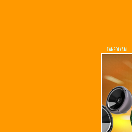
TANFOLYAM