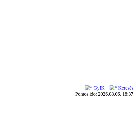
GyIK
Keresés
Pontos idő: 2026.08.06. 18:37