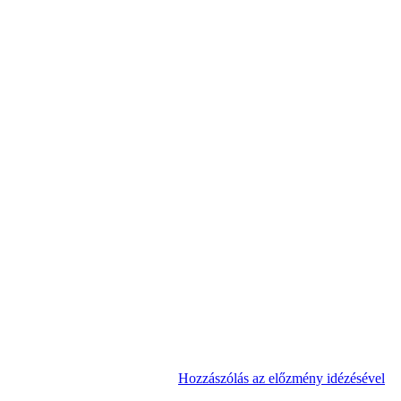
Hozzászólás az előzmény idézésével