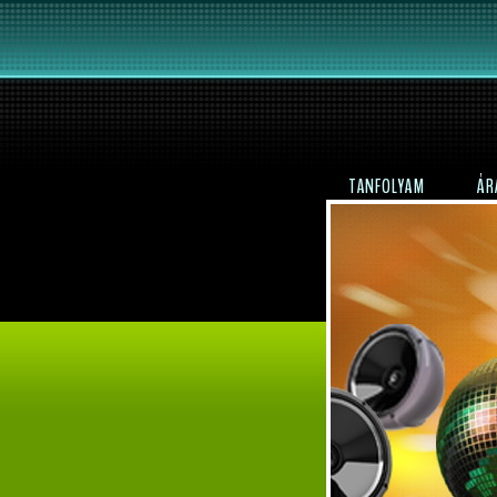
TANFOLYAM
ÁR