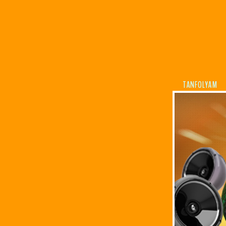
TANFOLYAM