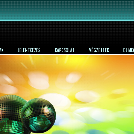
AK
JELENTKEZÉS
KAPCSOLAT
VÉGZETTEK
DJ MI