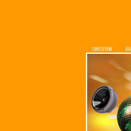
TANFOLYAM
ÁR