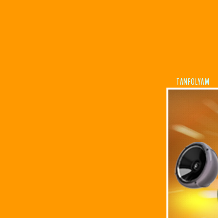
TANFOLYAM