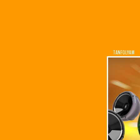
TANFOLYAM