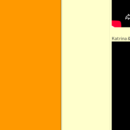
Katrina 