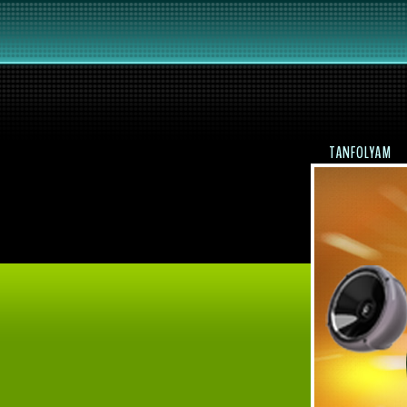
TANFOLYAM