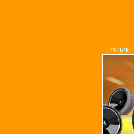
TANFOLYAM