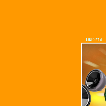
TANFOLYAM