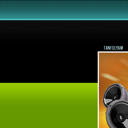
TANFOLYAM