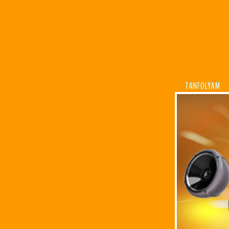
TANFOLYAM