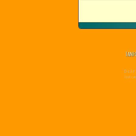
TANF
Dizájn:
Webpro