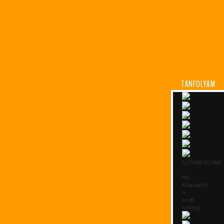
TANFOLYAM
DJTANFOLYAM
.
HU
Alapoktól
a
profi
szintig