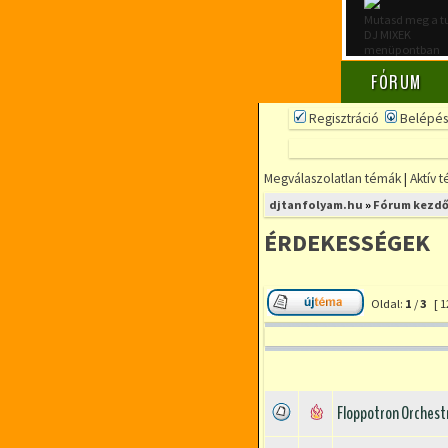
Mutasd meg a t
DJ MIXEK
menüpontban
FÓRUM
Regisztráció
Belépés
Megválaszolatlan témák
|
Aktív 
FÓRUMOZZ
djtanfolyam.hu
»
Fórum kezdő
MINDENFÉLE
DJ TÉMÁBAN
ÉRDEKESSÉGEK
DjTANFOLYAM.
RÉSZLETFIZETÉ
Oldal:
1
/
3
[ 1
RUGALMAS IDŐ
Új téma nyitása
KIS LÉTSZÁMÚ
Floppotron Orchestr
Nincs
olvasatlan