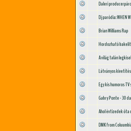
Daleri producerpár
hozzászólás
Nincs
olvasatlan
Dj paródia: WHEN WI
hozzászólás
Nincs
olvasatlan
Brian Williams Rap
hozzászólás
Nincs
olvasatlan
Hordozható bakeli
hozzászólás
Nincs
olvasatlan
A világ talán legkis
hozzászólás
Nincs
olvasatlan
Látványos kivetítés
hozzászólás
Nincs
olvasatlan
Egy kis humoros TV 
hozzászólás
Nincs
olvasatlan
Gabry Ponte - 30 dal
hozzászólás
Nincs
olvasatlan
Ahol évtizedek óta c
hozzászólás
Nincs
olvasatlan
DMK from Coluumbi
hozzászólás
Nincs