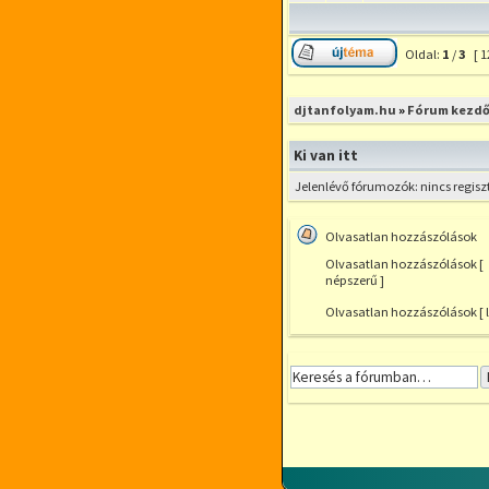
olvasatlan
hozzászólás
Oldal:
1
/
3
[ 1
Új téma nyitása
djtanfolyam.hu
»
Fórum kezdő
Ki van itt
Jelenlévő fórumozók: nincs regisz
Olvasatlan hozzászólások
Olvasatlan
Olvasatlan hozzászólások [
hozzászólások
népszerű ]
Olvasatlan
hozzászólások
Olvasatlan hozzászólások [ l
[
Olvasatlan
népszerű
hozzászólások
]
[
lezárt
]