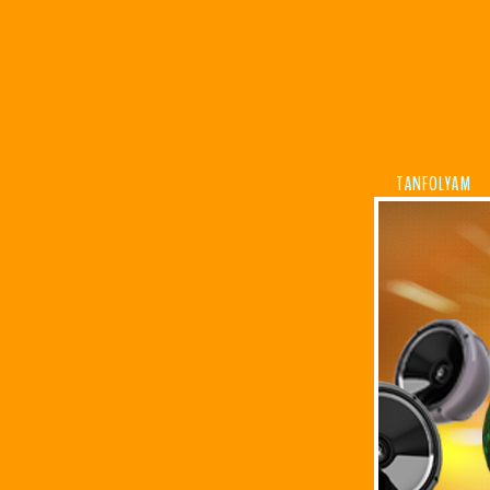
TANFOLYAM