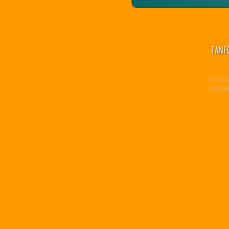
TANF
Dizájn:
Webpro