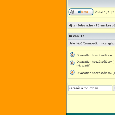
olvasatlan
hozzászólás
Oldal:
1
/
1
[ 1
Új téma nyitása
djtanfolyam.hu
»
Fórum kezdő
Ki van itt
Jelenlévő fórumozók: nincs regisz
Olvasatlan hozzászólások
Olvasatlan
Olvasatlan hozzászólások [
hozzászólások
népszerű ]
Olvasatlan
hozzászólások
Olvasatlan hozzászólások [ l
[
Olvasatlan
népszerű
hozzászólások
]
[
lezárt
]