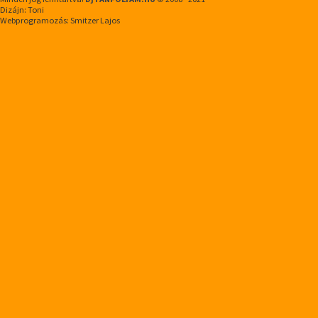
Dizájn: Toni
Webprogramozás: Smitzer Lajos