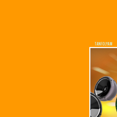
TANFOLYAM