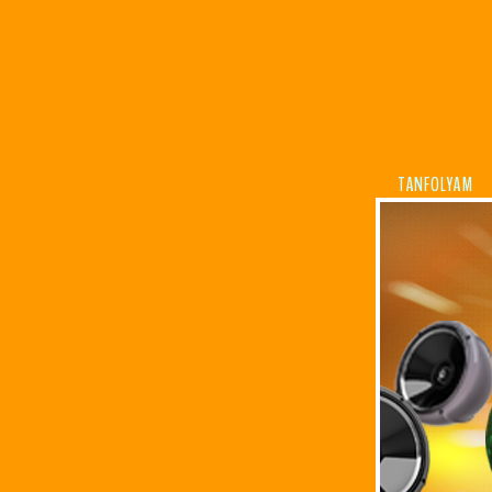
TANFOLYAM