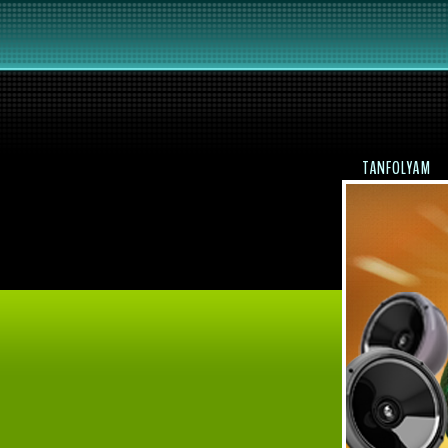
TANFOLYAM