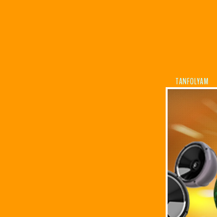
TANFOLYAM