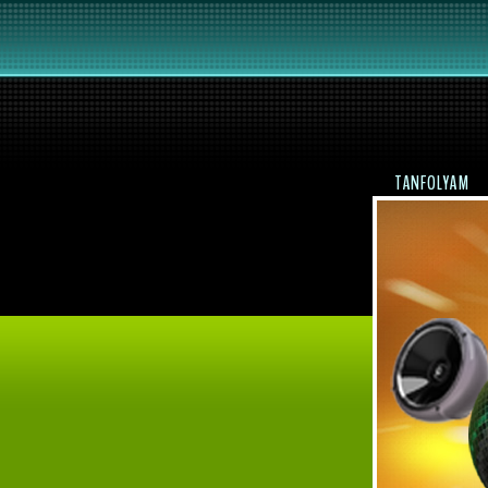
TANFOLYAM