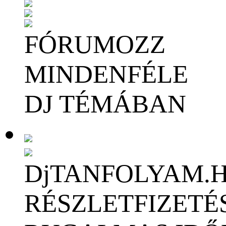
FÓRUMOZZ
MINDENFÉLE
DJ TÉMÁBAN
DjTANFOLYAM.
RÉSZLETFIZETÉ