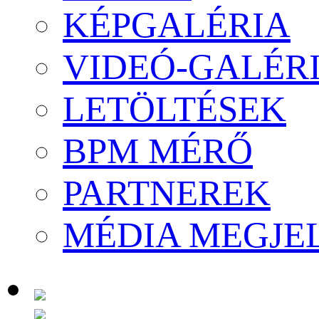
KÉPGALÉRIA
VIDEÓ-GALÉR
LETÖLTÉSEK
BPM MÉRŐ
PARTNEREK
MÉDIA MEGJE