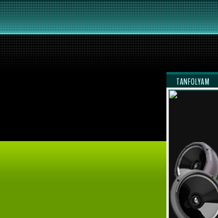
TANFOLYAM