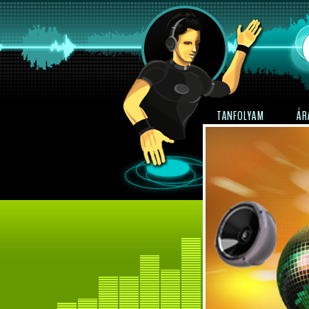
TANFOLYAM
ÁR